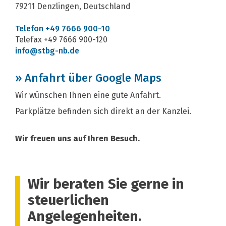
79211 Denzlingen, Deutschland
Telefon +49 7666 900-10
Telefax +49 7666 900-120
info@stbg-nb.de
» Anfahrt über Google Maps
Wir wünschen Ihnen eine gute Anfahrt.
Parkplätze befinden sich direkt an der Kanzlei.
Wir freuen uns auf Ihren Besuch.
Wir beraten Sie gerne in
steuerlichen
Angelegenheiten.