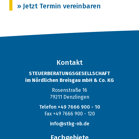
» Jetzt Termin vereinbaren
Kontakt
STEUERBERATUNGSGESELLSCHAFT
im Nördlichen Breisgau mbH & Co. KG
Rosenstraße 16
79211 Denzlingen
Telefon +49 7666 900 - 10
Fax +49 7666 900 - 120
info@stbg-nb.de
Fachgebiete