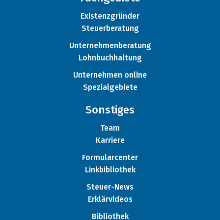
Existenzgründer
Steuerberatung
Unternehmenberatung
Lohnbuchhaltung
Unternehmen online
Spezialgebiete
Sonstiges
Team
Karriere
Formularcenter
Linkbibliothek
Steuer-News
Erklärvideos
Bibliothek