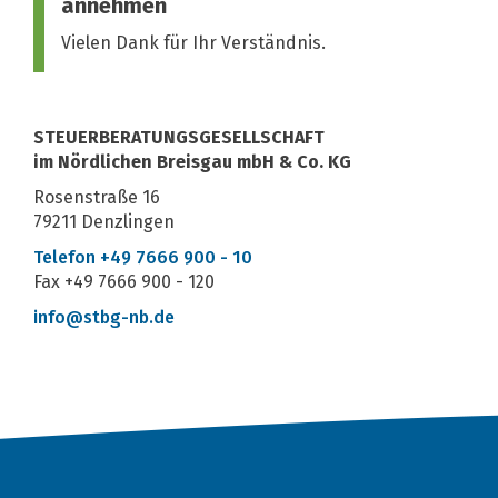
annehmen
Vielen Dank für Ihr Verständnis.
Kontakt
STEUERBERATUNGSGESELLSCHAFT
im Nördlichen Breisgau mbH & Co. KG
Rosenstraße 16
79211 Denzlingen
Telefon +49 7666 900 - 10
Fax +49 7666 900 - 120
info@stbg-nb.de