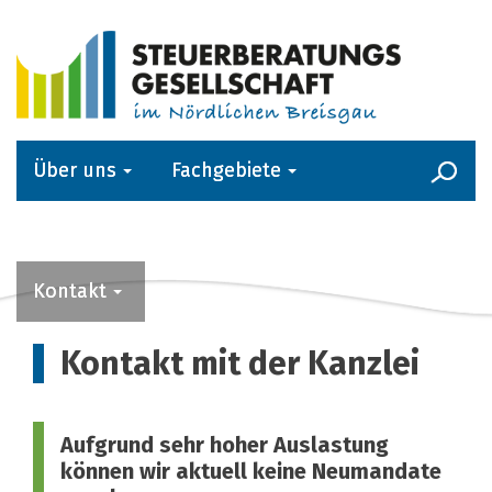
Über uns
Fachgebiete
Kanzlei-Service
Aktuelles
Kontakt
Kontakt mit der Kanzlei
Aufgrund sehr hoher Auslastung
können wir aktuell keine Neumandate