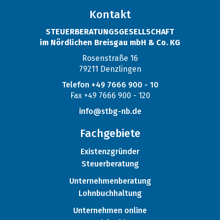
Kontakt
STEUERBERATUNGSGESELLSCHAFT
im Nördlichen Breisgau mbH & Co. KG
Rosenstraße 16
79211 Denzlingen
Telefon +49 7666 900 - 10
Fax +49 7666 900 - 120
info@stbg-nb.de
Fachgebiete
Existenzgründer
Steuerberatung
Unternehmenberatung
Lohnbuchhaltung
Unternehmen online