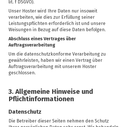
lit. f DSGVO).
Unser Hoster wird Ihre Daten nur insoweit
verarbeiten, wie dies zur Erfüllung seiner
Leistungspflichten erforderlich ist und unsere
Weisungen in Bezug auf diese Daten befolgen.
Abschluss eines Vertrages über
Auftragsverarbeitung
Um die datenschutzkonforme Verarbeitung zu
gewährleisten, haben wir einen Vertrag über
Auftragsverarbeitung mit unserem Hoster
geschlossen.
3. Allgemeine Hinweise und
Pflichtinformationen
Datenschutz
Die Betreiber dieser Seiten nehmen den Schutz