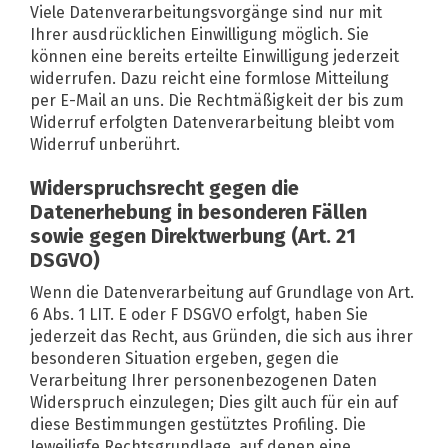
Viele Datenverarbeitungsvorgänge sind nur mit
Ihrer ausdrücklichen Einwilligung möglich. Sie
können eine bereits erteilte Einwilligung jederzeit
widerrufen. Dazu reicht eine formlose Mitteilung
per E-Mail an uns. Die Rechtmäßigkeit der bis zum
Widerruf erfolgten Datenverarbeitung bleibt vom
Widerruf unberührt.
Widerspruchsrecht gegen die
Datenerhebung in besonderen Fällen
sowie gegen Direktwerbung (Art. 21
DSGVO)
Wenn die Datenverarbeitung auf Grundlage von Art.
6 Abs. 1 LIT. E oder F DSGVO erfolgt, haben Sie
jederzeit das Recht, aus Gründen, die sich aus ihrer
besonderen Situation ergeben, gegen die
Verarbeitung Ihrer personenbezogenen Daten
Widerspruch einzulegen; Dies gilt auch für ein auf
diese Bestimmungen gestütztes Profiling. Die
Jeweiligfe Rechtsgrundlage, auf denen eine