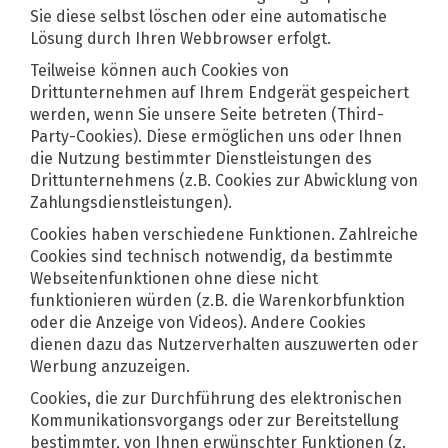
Sie diese selbst löschen oder eine automatische
Lösung durch Ihren Webbrowser erfolgt.
Teilweise können auch Cookies von
Drittunternehmen auf Ihrem Endgerät gespeichert
werden, wenn Sie unsere Seite betreten (Third-
Party-Cookies). Diese ermöglichen uns oder Ihnen
die Nutzung bestimmter Dienstleistungen des
Drittunternehmens (z.B. Cookies zur Abwicklung von
Zahlungsdienstleistungen).
Cookies haben verschiedene Funktionen. Zahlreiche
Cookies sind technisch notwendig, da bestimmte
Webseitenfunktionen ohne diese nicht
funktionieren würden (z.B. die Warenkorbfunktion
oder die Anzeige von Videos). Andere Cookies
dienen dazu das Nutzerverhalten auszuwerten oder
Werbung anzuzeigen.
Cookies, die zur Durchführung des elektronischen
Kommunikationsvorgangs oder zur Bereitstellung
bestimmter, von Ihnen erwünschter Funktionen (z.