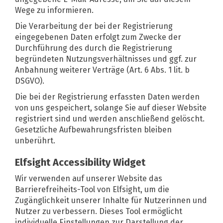
Wege zu informieren.
Die Verarbeitung der bei der Registrierung
eingegebenen Daten erfolgt zum Zwecke der
Durchführung des durch die Registrierung
begründeten Nutzungsverhältnisses und ggf. zur
Anbahnung weiterer Verträge (Art. 6 Abs. 1 lit. b
DSGVO).
Die bei der Registrierung erfassten Daten werden
von uns gespeichert, solange Sie auf dieser Website
registriert sind und werden anschließend gelöscht.
Gesetzliche Aufbewahrungsfristen bleiben
unberührt.
Elfsight Accessibility Widget
Wir verwenden auf unserer Website das
Barrierefreiheits-Tool von Elfsight, um die
Zugänglichkeit unserer Inhalte für Nutzerinnen und
Nutzer zu verbessern. Dieses Tool ermöglicht
individuelle Einstellungen zur Darstellung der