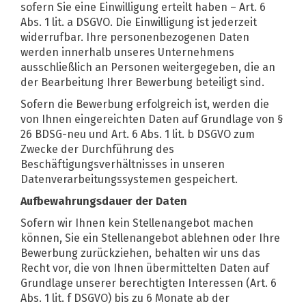
sofern Sie eine Einwilligung erteilt haben – Art. 6
Abs. 1 lit. a DSGVO. Die Einwilligung ist jederzeit
widerrufbar. Ihre personenbezogenen Daten
werden innerhalb unseres Unternehmens
ausschließlich an Personen weitergegeben, die an
der Bearbeitung Ihrer Bewerbung beteiligt sind.
Sofern die Bewerbung erfolgreich ist, werden die
von Ihnen eingereichten Daten auf Grundlage von §
26 BDSG-neu und Art. 6 Abs. 1 lit. b DSGVO zum
Zwecke der Durchführung des
Beschäftigungsverhältnisses in unseren
Datenverarbeitungssystemen gespeichert.
Aufbewahrungsdauer der Daten
Sofern wir Ihnen kein Stellenangebot machen
können, Sie ein Stellenangebot ablehnen oder Ihre
Bewerbung zurückziehen, behalten wir uns das
Recht vor, die von Ihnen übermittelten Daten auf
Grundlage unserer berechtigten Interessen (Art. 6
Abs. 1 lit. f DSGVO) bis zu 6 Monate ab der