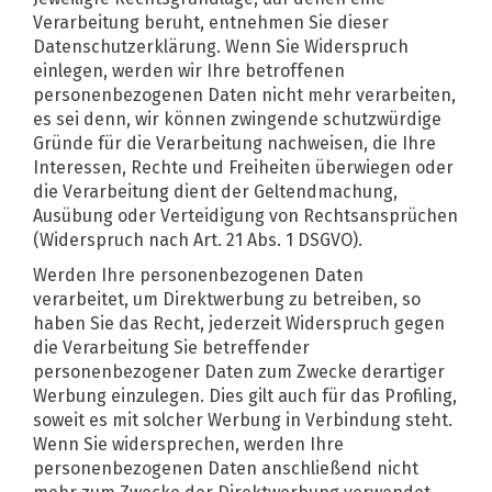
Verarbeitung beruht, entnehmen Sie dieser
Datenschutzerklärung. Wenn Sie Widerspruch
einlegen, werden wir Ihre betroffenen
personenbezogenen Daten nicht mehr verarbeiten,
es sei denn, wir können zwingende schutzwürdige
Gründe für die Verarbeitung nachweisen, die Ihre
Interessen, Rechte und Freiheiten überwiegen oder
die Verarbeitung dient der Geltendmachung,
Ausübung oder Verteidigung von Rechtsansprüchen
(Widerspruch nach Art. 21 Abs. 1 DSGVO).
Werden Ihre personenbezogenen Daten
verarbeitet, um Direktwerbung zu betreiben, so
haben Sie das Recht, jederzeit Widerspruch gegen
die Verarbeitung Sie betreffender
personenbezogener Daten zum Zwecke derartiger
Werbung einzulegen. Dies gilt auch für das Profiling,
soweit es mit solcher Werbung in Verbindung steht.
Wenn Sie widersprechen, werden Ihre
personenbezogenen Daten anschließend nicht