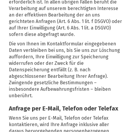
erforderlich ist. In allen übrigen Fällen beruht die
Verarbeitung auf unserem berechtigten Interesse
an der effektiven Bearbeitung der an uns
gerichteten Anfragen (Art. 6 Abs. 1 lit. f DSGVO) oder
auf Ihrer Einwilligung (Art. 6 Abs. 1 lit. a DSGVO)
sofern diese abgefragt wurde.
Die von Ihnen im Kontaktformular eingegebenen
Daten verbleiben bei uns, bis Sie uns zur Löschung
auffordern, Ihre Einwilligung zur Speicherung
widerrufen oder der Zweck für die
Datenspeicherung entfällt (z. B. nach
abgeschlossener Bearbeitung Ihrer Anfrage).
Zwingende gesetzliche Bestimmungen –
insbesondere Aufbewahrungsfristen – bleiben
unberührt.
Anfrage per E-Mail, Telefon oder Telefax
Wenn Sie uns per E-Mail, Telefon oder Telefax
kontaktieren, wird Ihre Anfrage inklusive aller
daraus hervorgehenden personenbezogenen