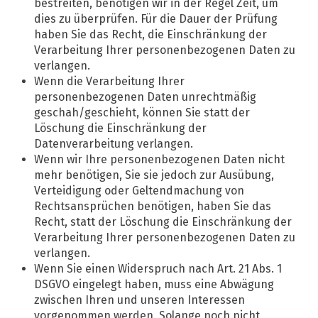
bestreiten, benötigen wir in der Regel Zeit, um
dies zu überprüfen. Für die Dauer der Prüfung
haben Sie das Recht, die Einschränkung der
Verarbeitung Ihrer personenbezogenen Daten zu
verlangen.
Wenn die Verarbeitung Ihrer
personenbezogenen Daten unrechtmäßig
geschah/geschieht, können Sie statt der
Löschung die Einschränkung der
Datenverarbeitung verlangen.
Wenn wir Ihre personenbezogenen Daten nicht
mehr benötigen, Sie sie jedoch zur Ausübung,
Verteidigung oder Geltendmachung von
Rechtsansprüchen benötigen, haben Sie das
Recht, statt der Löschung die Einschränkung der
Verarbeitung Ihrer personenbezogenen Daten zu
verlangen.
Wenn Sie einen Widerspruch nach Art. 21 Abs. 1
DSGVO eingelegt haben, muss eine Abwägung
zwischen Ihren und unseren Interessen
vorgenommen werden. Solange noch nicht