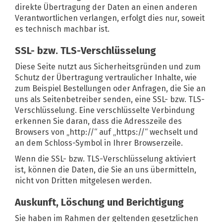
direkte Übertragung der Daten an einen anderen
Verantwortlichen verlangen, erfolgt dies nur, soweit
es technisch machbar ist.
SSL- bzw. TLS-Verschlüsselung
Diese Seite nutzt aus Sicherheitsgründen und zum
Schutz der Übertragung vertraulicher Inhalte, wie
zum Beispiel Bestellungen oder Anfragen, die Sie an
uns als Seitenbetreiber senden, eine SSL- bzw. TLS-
Verschlüsselung. Eine verschlüsselte Verbindung
erkennen Sie daran, dass die Adresszeile des
Browsers von „http://“ auf „https://“ wechselt und
an dem Schloss-Symbol in Ihrer Browserzeile.
Wenn die SSL- bzw. TLS-Verschlüsselung aktiviert
ist, können die Daten, die Sie an uns übermitteln,
nicht von Dritten mitgelesen werden.
Auskunft, Löschung und Berichtigung
Sie haben im Rahmen der geltenden gesetzlichen