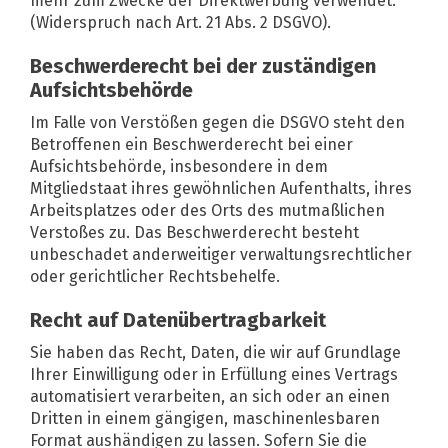
mehr zum Zwecke der Direktwerbung verwendet.
(Widerspruch nach Art. 21 Abs. 2 DSGVO).
Beschwerderecht bei der zuständigen
Aufsichtsbehörde
Im Falle von Verstößen gegen die DSGVO steht den
Betroffenen ein Beschwerderecht bei einer
Aufsichtsbehörde, insbesondere in dem
Mitgliedstaat ihres gewöhnlichen Aufenthalts, ihres
Arbeitsplatzes oder des Orts des mutmaßlichen
Verstoßes zu. Das Beschwerderecht besteht
unbeschadet anderweitiger verwaltungsrechtlicher
oder gerichtlicher Rechtsbehelfe.
Recht auf Datenübertragbarkeit
Sie haben das Recht, Daten, die wir auf Grundlage
Ihrer Einwilligung oder in Erfüllung eines Vertrags
automatisiert verarbeiten, an sich oder an einen
Dritten in einem gängigen, maschinenlesbaren
Format aushändigen zu lassen. Sofern Sie die