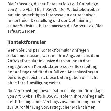
Die Erfassung dieser Daten erfolgt auf Grundlage
von Art. 6 Abs. 1 lit. f DSGVO. Der Websitebetreiber
hat ein berechtigtes Interesse an der technisch
fehlerfreien Darstellung und der Optimierung
seiner Website – hierzu müssen die Server-Log-Files
erfasst werden.
Kontaktformular
Wenn Sie uns per Kontaktformular Anfragen
zukommen lassen, werden Ihre Angaben aus dem
Anfrageformular inklusive der von Ihnen dort
angegebenen Kontaktdaten zwecks Bearbeitung
der Anfrage und für den Fall von Anschlussfragen
bei uns gespeichert. Diese Daten geben wir nicht
ohne Ihre Einwilligung weiter.
Die Verarbeitung dieser Daten erfolgt auf Grundlage
von Art. 6 Abs. 1 lit. b DSGVO, sofern Ihre Anfrage mit
der Erfüllung eines Vertrags zusammenhängt oder
zur Durchführung vorvertraglicher Maßnahmen