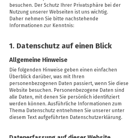
besuchen. Der Schutz Ihrer Privatsphäre bei der
Nutzung unserer Webseiten ist uns wichtig.
Daher nehmen Sie bitte nachstehende
Informationen zur Kenntnis:
1. Datenschutz auf einen Blick
Allgemeine Hinweise
Die folgenden Hinweise geben einen einfachen
Überblick darüber, was mit Ihren
personenbezogenen Daten passiert, wenn Sie diese
Website besuchen. Personenbezogene Daten sind
alle Daten, mit denen Sie persönlich identifiziert
werden können. Ausführliche Informationen zum
Thema Datenschutz entnehmen Sie unserer unter
diesem Text aufgeführten Datenschutzerklärung.
Datenerfassung auf dieser Website