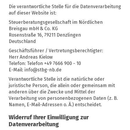
Die verantwortliche Stelle für die Datenverarbeitung
auf dieser Website ist:
Steuerberatungsgesellschaft im Nördlichen
Breisgau mbH & Co. KG
Rosenstraße 16, 79211 Denzlingen
Deutschland
Geschäftsführer / Vertretungsberechtigter:
Herr Andreas Kielow
Telefon: Telefon +49 7666 900 - 10
E-Mail: info@stbg-nb.de
Verantwortliche Stelle ist die natürliche oder
juristische Person, die allein oder gemeinsam mit
anderen über die Zwecke und Mittel der
Verarbeitung von personenbezogenen Daten (z. B.
Namen, E-Mail-Adressen o. Ä.) entscheidet.
Widerruf Ihrer Einwilligung zur
Datenverarbeitung