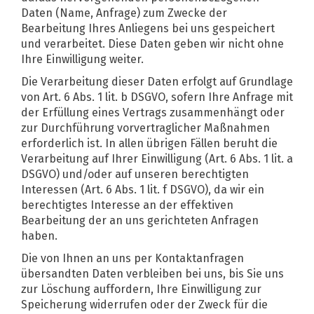
Daten (Name, Anfrage) zum Zwecke der
Bearbeitung Ihres Anliegens bei uns gespeichert
und verarbeitet. Diese Daten geben wir nicht ohne
Ihre Einwilligung weiter.
Die Verarbeitung dieser Daten erfolgt auf Grundlage
von Art. 6 Abs. 1 lit. b DSGVO, sofern Ihre Anfrage mit
der Erfüllung eines Vertrags zusammenhängt oder
zur Durchführung vorvertraglicher Maßnahmen
erforderlich ist. In allen übrigen Fällen beruht die
Verarbeitung auf Ihrer Einwilligung (Art. 6 Abs. 1 lit. a
DSGVO) und/oder auf unseren berechtigten
Interessen (Art. 6 Abs. 1 lit. f DSGVO), da wir ein
berechtigtes Interesse an der effektiven
Bearbeitung der an uns gerichteten Anfragen
haben.
Die von Ihnen an uns per Kontaktanfragen
übersandten Daten verbleiben bei uns, bis Sie uns
zur Löschung auffordern, Ihre Einwilligung zur
Speicherung widerrufen oder der Zweck für die