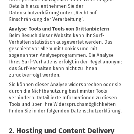
Details hierzu entnehmen Sie der
Datenschutzerklärung unter „Recht auf
Einschränkung der Verarbeitung“.
Analyse-Tools und Tools von Drittanbietern
Beim Besuch dieser Website kann Ihr Surf-
Verhalten statistisch ausgewertet werden. Das
geschieht vor allem mit Cookies und mit
sogenannten Analyseprogrammen. Die Analyse
Ihres Surf-Verhaltens erfolgt in der Regel anonym;
das Surf-Verhalten kann nicht zu Ihnen
zurückverfolgt werden.
Sie können dieser Analyse widersprechen oder sie
durch die Nichtbenutzung bestimmter Tools
verhindern. Detaillierte Informationen zu diesen
Tools und über Ihre Widerspruchsmöglichkeiten
finden Sie in der folgenden Datenschutzerklärung.
2. Hosting und Content Delivery