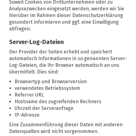
Soweit Cookies von Drittunternehmen oder zu
Analysezwecken eingesetzt werden, werden wir Sie
hierüber im Rahmen dieser Datenschutzerklärung
gesondert informieren und ggf. eine Einwilligung
abfragen.
Server-Log-Dateien
Der Provider der Seiten erhebt und speichert
automatisch Informationen in so genannten Server-
Log-Dateien, die Ihr Browser automatisch an uns
übermittelt. Dies sind:
Browsertyp und Browserversion
verwendetes Betriebssystem
Referrer URL
Hostname des zugreifenden Rechners
Uhrzeit der Serveranfrage
IP-Adresse
Eine Zusammenführung dieser Daten mit anderen
Datenquellen wird nicht vorgenommen.