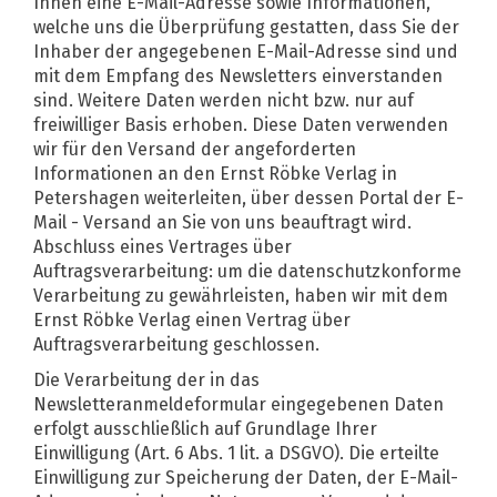
Ihnen eine E-Mail-Adresse sowie Informationen,
welche uns die Überprüfung gestatten, dass Sie der
Inhaber der angegebenen E-Mail-Adresse sind und
mit dem Empfang des Newsletters einverstanden
sind. Weitere Daten werden nicht bzw. nur auf
freiwilliger Basis erhoben. Diese Daten verwenden
wir für den Versand der angeforderten
Informationen an den Ernst Röbke Verlag in
Petershagen weiterleiten, über dessen Portal der E-
Mail - Versand an Sie von uns beauftragt wird.
Abschluss eines Vertrages über
Auftragsverarbeitung: um die datenschutzkonforme
Verarbeitung zu gewährleisten, haben wir mit dem
Ernst Röbke Verlag einen Vertrag über
Auftragsverarbeitung geschlossen.
Die Verarbeitung der in das
Newsletteranmeldeformular eingegebenen Daten
erfolgt ausschließlich auf Grundlage Ihrer
Einwilligung (Art. 6 Abs. 1 lit. a DSGVO). Die erteilte
Einwilligung zur Speicherung der Daten, der E-Mail-