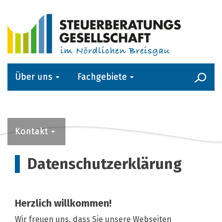
Über uns
Fachgebiete
Kanzlei-Service
Aktuelles
Kontakt
Datenschutzerklärung
Herzlich willkommen!
Wir freuen uns, dass Sie unsere Webseiten