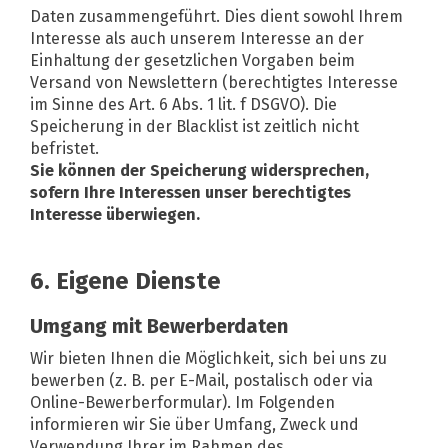
Daten zusammengeführt. Dies dient sowohl Ihrem
Interesse als auch unserem Interesse an der
Einhaltung der gesetzlichen Vorgaben beim
Versand von Newslettern (berechtigtes Interesse
im Sinne des Art. 6 Abs. 1 lit. f DSGVO). Die
Speicherung in der Blacklist ist zeitlich nicht
befristet.
Sie können der Speicherung widersprechen,
sofern Ihre Interessen unser berechtigtes
Interesse überwiegen.
6. Eigene Dienste
Umgang mit Bewerberdaten
Wir bieten Ihnen die Möglichkeit, sich bei uns zu
bewerben (z. B. per E-Mail, postalisch oder via
Online-Bewerberformular). Im Folgenden
informieren wir Sie über Umfang, Zweck und
Verwendung Ihrer im Rahmen des