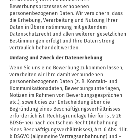
Bewerbungsprozesses erhobenen
personenbezogenen Daten. Wir versichern, dass
die Erhebung, Verarbeitung und Nutzung Ihrer
Daten in Übereinstimmung mit geltendem
Datenschutzrecht und allen weiteren gesetzlichen
Bestimmungen erfolgt und Ihre Daten streng
vertraulich behandelt werden.
Umfang und Zweck der Datenerhebung
Wenn Sie uns eine Bewerbung zukommen lassen,
verarbeiten wir Ihre damit verbundenen
personenbezogenen Daten (z. B. Kontakt- und
Kommunikationsdaten, Bewerbungsunterlagen,
Notizen im Rahmen von Bewerbungsgesprächen
etc.), soweit dies zur Entscheidung über die
Begründung eines Beschäftigungsverhältnisses
erforderlich ist. Rechtsgrundlage hierfür ist § 26
BDSG-neu nach deutschem Recht (Anbahnung
eines Beschäftigungsverhältnisses), Art. 6 Abs. 1 lit.
b DSGVO (allgemeine Vertragsanbahnung) und –