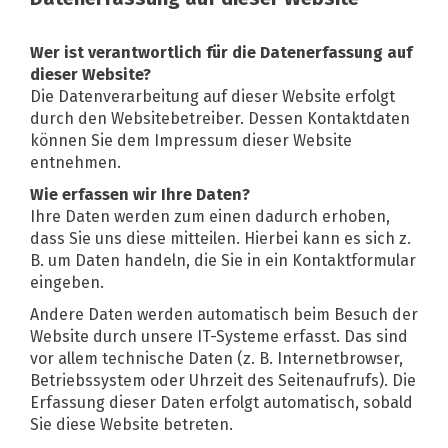
Wer ist verantwortlich für die Datenerfassung auf
dieser Website?
Die Datenverarbeitung auf dieser Website erfolgt
durch den Websitebetreiber. Dessen Kontaktdaten
können Sie dem Impressum dieser Website
entnehmen.
Wie erfassen wir Ihre Daten?
Ihre Daten werden zum einen dadurch erhoben,
dass Sie uns diese mitteilen. Hierbei kann es sich z.
B. um Daten handeln, die Sie in ein Kontaktformular
eingeben.
Andere Daten werden automatisch beim Besuch der
Website durch unsere IT-Systeme erfasst. Das sind
vor allem technische Daten (z. B. Internetbrowser,
Betriebssystem oder Uhrzeit des Seitenaufrufs). Die
Erfassung dieser Daten erfolgt automatisch, sobald
Sie diese Website betreten.