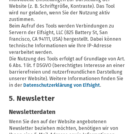
Website (z. B. Schriftgröße, Kontraste). Das Tool
wird nur geladen, wenn Sie der Nutzung aktiv
zustimmen.
Beim Aufruf des Tools werden Verbindungen zu
Servern der Elfsight, LLC (825 Battery St, San
Francisco, CA 94111, USA) hergestellt. Dabei können
technische Informationen wie Ihre IP-Adresse
verarbeitet werden.
Die Nutzung des Tools erfolgt auf Grundlage von Art.
6 Abs. 1 lit. f DSGVO (berechtigtes Interesse an einer
barrierefreien und nutzerfreundlichen Darstellung
unserer Website). Weitere Informationen finden Sie
in der
Datenschutzerklärung von Elfsight
.
5. Newsletter
Newsletterdaten
Wenn Sie den auf der Website angebotenen
Newsletter beziehen möchten, benötigen wir von