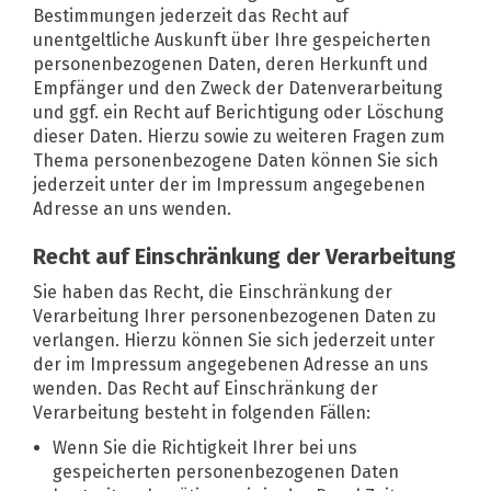
Bestimmungen jederzeit das Recht auf
unentgeltliche Auskunft über Ihre gespeicherten
personenbezogenen Daten, deren Herkunft und
Empfänger und den Zweck der Datenverarbeitung
und ggf. ein Recht auf Berichtigung oder Löschung
dieser Daten. Hierzu sowie zu weiteren Fragen zum
Thema personenbezogene Daten können Sie sich
jederzeit unter der im Impressum angegebenen
Adresse an uns wenden.
Recht auf Einschränkung der Verarbeitung
Sie haben das Recht, die Einschränkung der
Verarbeitung Ihrer personenbezogenen Daten zu
verlangen. Hierzu können Sie sich jederzeit unter
der im Impressum angegebenen Adresse an uns
wenden. Das Recht auf Einschränkung der
Verarbeitung besteht in folgenden Fällen:
Wenn Sie die Richtigkeit Ihrer bei uns
gespeicherten personenbezogenen Daten