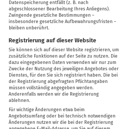
Datenspeicherung entfällt (z. B. nach
abgeschlossener Bearbeitung Ihres Anliegens).
Zwingende gesetzliche Bestimmungen –
insbesondere gesetzliche Aufbewahrungsfristen –
bleiben unberührt.
Registrierung auf dieser Website
Sie können sich auf dieser Website registrieren, um
zusätzliche Funktionen auf der Seite zu nutzen. Die
dazu eingegebenen Daten verwenden wir nur zum
Zwecke der Nutzung des jeweiligen Angebotes oder
Dienstes, für den Sie sich registriert haben. Die bei
der Registrierung abgefragten Pflichtangaben
müssen vollständig angegeben werden.
Anderenfalls werden wir die Registrierung
ablehnen.
Für wichtige Änderungen etwa beim
Angebotsumfang oder bei technisch notwendigen
Änderungen nutzen wir die bei der Registrierung
angegebene E-Mail-Adresse, um Sie auf diesem