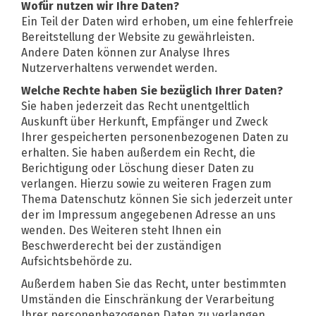
Wofür nutzen wir Ihre Daten?
Ein Teil der Daten wird erhoben, um eine fehlerfreie
Bereitstellung der Website zu gewährleisten.
Andere Daten können zur Analyse Ihres
Nutzerverhaltens verwendet werden.
Welche Rechte haben Sie bezüglich Ihrer Daten?
Sie haben jederzeit das Recht unentgeltlich
Auskunft über Herkunft, Empfänger und Zweck
Ihrer gespeicherten personenbezogenen Daten zu
erhalten. Sie haben außerdem ein Recht, die
Berichtigung oder Löschung dieser Daten zu
verlangen. Hierzu sowie zu weiteren Fragen zum
Thema Datenschutz können Sie sich jederzeit unter
der im Impressum angegebenen Adresse an uns
wenden. Des Weiteren steht Ihnen ein
Beschwerderecht bei der zuständigen
Aufsichtsbehörde zu.
Außerdem haben Sie das Recht, unter bestimmten
Umständen die Einschränkung der Verarbeitung
Ihrer personenbezogenen Daten zu verlangen.