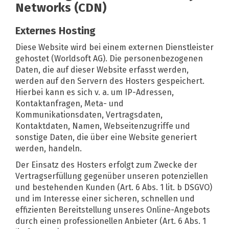
Networks (CDN)
Externes Hosting
Diese Website wird bei einem externen Dienstleister
gehostet (Worldsoft AG). Die personenbezogenen
Daten, die auf dieser Website erfasst werden,
werden auf den Servern des Hosters gespeichert.
Hierbei kann es sich v. a. um IP-Adressen,
Kontaktanfragen, Meta- und
Kommunikationsdaten, Vertragsdaten,
Kontaktdaten, Namen, Webseitenzugriffe und
sonstige Daten, die über eine Website generiert
werden, handeln.
Der Einsatz des Hosters erfolgt zum Zwecke der
Vertragserfüllung gegenüber unseren potenziellen
und bestehenden Kunden (Art. 6 Abs. 1 lit. b DSGVO)
und im Interesse einer sicheren, schnellen und
effizienten Bereitstellung unseres Online-Angebots
durch einen professionellen Anbieter (Art. 6 Abs. 1