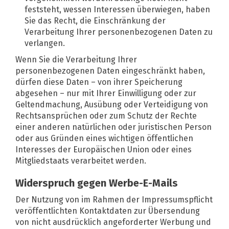
feststeht, wessen Interessen überwiegen, haben
Sie das Recht, die Einschränkung der
Verarbeitung Ihrer personenbezogenen Daten zu
verlangen.
Wenn Sie die Verarbeitung Ihrer
personenbezogenen Daten eingeschränkt haben,
dürfen diese Daten – von ihrer Speicherung
abgesehen – nur mit Ihrer Einwilligung oder zur
Geltendmachung, Ausübung oder Verteidigung von
Rechtsansprüchen oder zum Schutz der Rechte
einer anderen natürlichen oder juristischen Person
oder aus Gründen eines wichtigen öffentlichen
Interesses der Europäischen Union oder eines
Mitgliedstaats verarbeitet werden.
Widerspruch gegen Werbe-E-Mails
Der Nutzung von im Rahmen der Impressumspflicht
veröffentlichten Kontaktdaten zur Übersendung
von nicht ausdrücklich angeforderter Werbung und