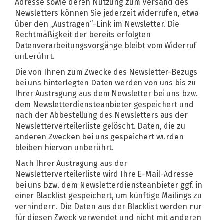
Adresse sowie deren Nutzung zum Versand des
Newsletters können Sie jederzeit widerrufen, etwa
über den „Austragen“-Link im Newsletter. Die
Rechtmäßigkeit der bereits erfolgten
Datenverarbeitungsvorgänge bleibt vom Widerruf
unberührt.
Die von Ihnen zum Zwecke des Newsletter-Bezugs
bei uns hinterlegten Daten werden von uns bis zu
Ihrer Austragung aus dem Newsletter bei uns bzw.
dem Newsletterdiensteanbieter gespeichert und
nach der Abbestellung des Newsletters aus der
Newsletterverteilerliste gelöscht. Daten, die zu
anderen Zwecken bei uns gespeichert wurden
bleiben hiervon unberührt.
Nach Ihrer Austragung aus der
Newsletterverteilerliste wird Ihre E-Mail-Adresse
bei uns bzw. dem Newsletterdiensteanbieter ggf. in
einer Blacklist gespeichert, um künftige Mailings zu
verhindern. Die Daten aus der Blacklist werden nur
für diesen Zweck verwendet und nicht mit anderen