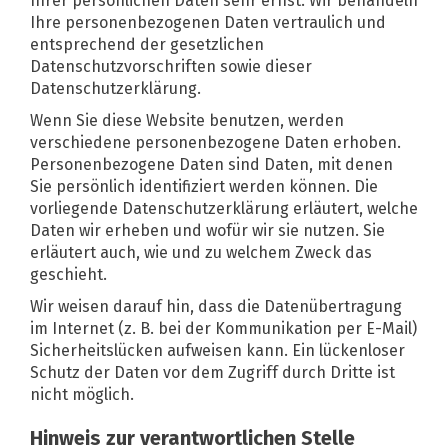
Ihrer persönlichen Daten sehr ernst. Wir behandeln
Ihre personenbezogenen Daten vertraulich und
entsprechend der gesetzlichen
Datenschutzvorschriften sowie dieser
Datenschutzerklärung.
Wenn Sie diese Website benutzen, werden
verschiedene personenbezogene Daten erhoben.
Personenbezogene Daten sind Daten, mit denen
Sie persönlich identifiziert werden können. Die
vorliegende Datenschutzerklärung erläutert, welche
Daten wir erheben und wofür wir sie nutzen. Sie
erläutert auch, wie und zu welchem Zweck das
geschieht.
Wir weisen darauf hin, dass die Datenübertragung
im Internet (z. B. bei der Kommunikation per E-Mail)
Sicherheitslücken aufweisen kann. Ein lückenloser
Schutz der Daten vor dem Zugriff durch Dritte ist
nicht möglich.
Hinweis zur verantwortlichen Stelle