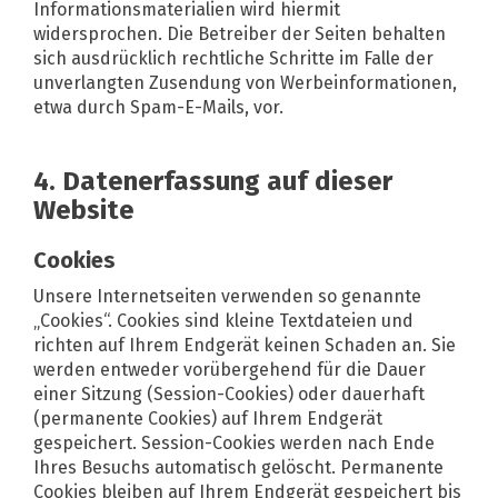
Informationsmaterialien wird hiermit
widersprochen. Die Betreiber der Seiten behalten
sich ausdrücklich rechtliche Schritte im Falle der
unverlangten Zusendung von Werbeinformationen,
etwa durch Spam-E-Mails, vor.
4. Datenerfassung auf dieser
Website
Cookies
Unsere Internetseiten verwenden so genannte
„Cookies“. Cookies sind kleine Textdateien und
richten auf Ihrem Endgerät keinen Schaden an. Sie
werden entweder vorübergehend für die Dauer
einer Sitzung (Session-Cookies) oder dauerhaft
(permanente Cookies) auf Ihrem Endgerät
gespeichert. Session-Cookies werden nach Ende
Ihres Besuchs automatisch gelöscht. Permanente
Cookies bleiben auf Ihrem Endgerät gespeichert bis