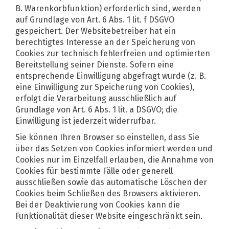
B. Warenkorbfunktion) erforderlich sind, werden
auf Grundlage von Art. 6 Abs. 1 lit. f DSGVO
gespeichert. Der Websitebetreiber hat ein
berechtigtes Interesse an der Speicherung von
Cookies zur technisch fehlerfreien und optimierten
Bereitstellung seiner Dienste. Sofern eine
entsprechende Einwilligung abgefragt wurde (z. B.
eine Einwilligung zur Speicherung von Cookies),
erfolgt die Verarbeitung ausschließlich auf
Grundlage von Art. 6 Abs. 1 lit. a DSGVO; die
Einwilligung ist jederzeit widerrufbar.
Sie können Ihren Browser so einstellen, dass Sie
über das Setzen von Cookies informiert werden und
Cookies nur im Einzelfall erlauben, die Annahme von
Cookies für bestimmte Fälle oder generell
ausschließen sowie das automatische Löschen der
Cookies beim Schließen des Browsers aktivieren.
Bei der Deaktivierung von Cookies kann die
Funktionalität dieser Website eingeschränkt sein.