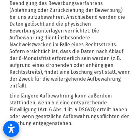
Beendigung des Bewerbungsverfahrens
(Ablehnung oder Zurückziehung der Bewerbung)
bei uns aufzubewahren. Anschließend werden die
Daten gelöscht und die physischen
Bewerbungsunterlagen vernichtet. Die
Aufbewahrung dient insbesondere
Nachweiszwecken im Falle eines Rechtsstreits.
Sofern ersichtlich ist, dass die Daten nach Ablauf
der 6-Monatsfrist erforderlich sein werden (z.B.
aufgrund eines drohenden oder anhängigen
Rechtsstreits), findet eine Löschung erst statt, wenn
der Zweck für die weitergehende Aufbewahrung
entfällt.
Eine längere Aufbewahrung kann außerdem
stattfinden, wenn Sie eine entsprechende
Einwilligung (Art. 6 Abs. 1 lit. a DSGVO) erteilt haben
oder wenn gesetzliche Aufbewahrungspflichten der
Löschung entgegenstehen.