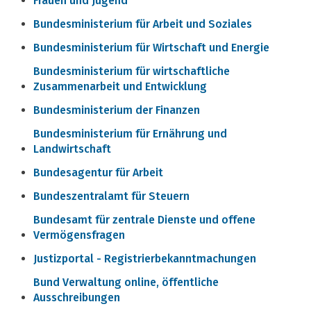
Frauen und Jugend
Bundesministerium für Arbeit und Soziales
Bundesministerium für Wirtschaft und Energie
Bundesministerium für wirtschaftliche
Zusammenarbeit und Entwicklung
Bundesministerium der Finanzen
Bundesministerium für Ernährung und
Landwirtschaft
Bundesagentur für Arbeit
Bundeszentralamt für Steuern
Bundesamt für zentrale Dienste und offene
Vermögensfragen
Justizportal - Registrierbekanntmachungen
Bund Verwaltung online, öffentliche
Ausschreibungen