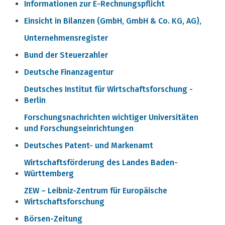
Informationen zur E-Rechnungspflicht
Einsicht in Bilanzen (GmbH, GmbH & Co. KG, AG),
Unternehmensregister
Bund der Steuerzahler
Deutsche Finanzagentur
Deutsches Institut für Wirtschaftsforschung -
Berlin
Forschungsnachrichten wichtiger Universitäten
und Forschungseinrichtungen
Deutsches Patent- und Markenamt
Wirtschaftsförderung des Landes Baden-
Württemberg
ZEW – Leibniz-Zentrum für Europäische
Wirtschaftsforschung
Börsen-Zeitung