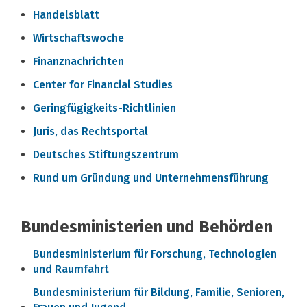
Handelsblatt
Wirtschaftswoche
Finanznachrichten
Center for Financial Studies
Geringfügigkeits-Richtlinien
Juris, das Rechtsportal
Deutsches Stiftungszentrum
Rund um Gründung und Unternehmensführung
Bundesministerien und Behörden
Bundesministerium für Forschung, Technologien
und Raumfahrt
Bundesministerium für Bildung, Familie, Senioren,