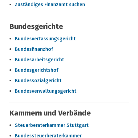
Zuständiges Finanzamt suchen
Bundesgerichte
Bundesverfassungsgericht
Bundesfinanzhof
Bundesarbeitsgericht
Bundesgerichtshof
Bundessozialgericht
Bundesverwaltungsgericht
Kammern und Verbände
Steuerberaterkammer Stuttgart
Bundessteuerberaterkammer