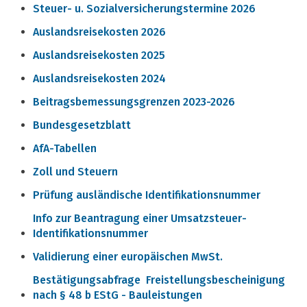
Steuer- u. Sozialversicherungstermine 2026
Auslandsreisekosten 2026
Auslandsreisekosten 2025
Auslandsreisekosten 2024
Beitragsbemessungsgrenzen 2023-2026
Bundesgesetzblatt
AfA-Tabellen
Zoll und Steuern
Prüfung ausländische Identifikationsnummer
Info zur Beantragung einer Umsatzsteuer-
Identifikationsnummer
Validierung einer europäischen MwSt.
Bestätigungsabfrage Freistellungsbescheinigung
nach § 48 b EStG - Bauleistungen