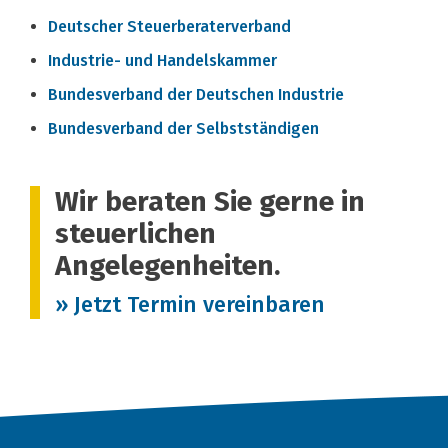
Deutscher Steuerberaterverband
Industrie- und Handelskammer
Bundesverband der Deutschen Industrie
Bundesverband der Selbstständigen
Wir beraten Sie gerne in
steuerlichen
Angelegenheiten.
» Jetzt Termin vereinbaren