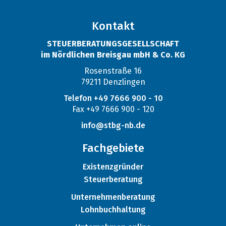
Kontakt
STEUERBERATUNGSGESELLSCHAFT
im Nördlichen Breisgau mbH & Co. KG
Rosenstraße 16
79211 Denzlingen
Telefon +49 7666 900 - 10
Fax +49 7666 900 - 120
info@stbg-nb.de
Fachgebiete
Existenzgründer
Steuerberatung
Unternehmenberatung
Lohnbuchhaltung