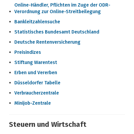
Online-Händler, Pflichten im Zuge der ODR-
Verordnung zur Online-Streitbeilegung
Bankleitzahlensuche
Statistisches Bundesamt Deutschland
Deutsche Rentenversicherung
Preisindizes
Stiftung Warentest
Erben und Vererben
Düsseldorfer Tabelle
Verbraucherzentrale
Minijob-Zentrale
Steuern und Wirtschaft