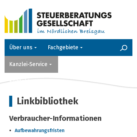
Über uns
Fachgebiete
Kanzlei-Service
Aktuelles
Kontakt
Linkbibliothek
Verbraucher-Informationen
Aufbewahrungsfristen