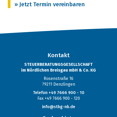
» Jetzt Termin vereinbaren
Kontakt
STEUERBERATUNGSGESELLSCHAFT
im Nördlichen Breisgau mbH & Co. KG
Rosenstraße 16
79211 Denzlingen
Telefon +49 7666 900 - 10
Fax +49 7666 900 - 120
info@stbg-nb.de