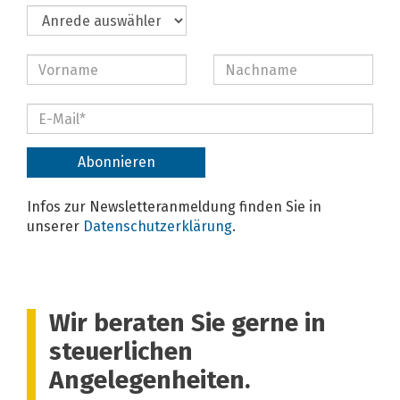
Wir beraten Sie gerne in
steuerlichen
Angelegenheiten.