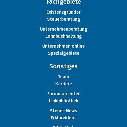
Fachgebiete
Existenzgründer
Steuerberatung
Unternehmenberatung
Lohnbuchhaltung
Unternehmen online
Spezialgebiete
Sonstiges
Team
Karriere
Formularcenter
Linkbibliothek
Steuer-News
Erklärvideos